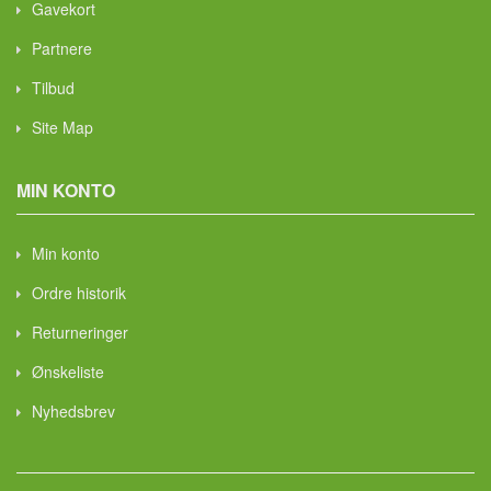
Gavekort
Partnere
Tilbud
Site Map
MIN KONTO
Min konto
Ordre historik
Returneringer
Ønskeliste
Nyhedsbrev