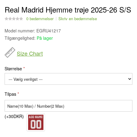
Real Madrid Hjemme trøje 2025-26 S/S
0 bedømmelser
Skriv en bedømmelse
Model nummer:
EGRU41217
Tilgængelighed:
På lager
Size Chart
Størrelse
Tilpas
(+30DKR)