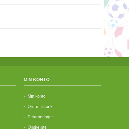
MIN KONTO
Min konto
Ordre historik
Returneringer
Ønskeliste