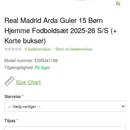
Real Madrid Arda Guler 15 Børn
Hjemme Fodboldsæt 2025-26 S/S (+
Korte bukser)
0 bedømmelser
Skriv en bedømmelse
Model nummer:
EGRU41198
Tilgængelighed:
På lager
Size Chart
Størrelse
Tilpas