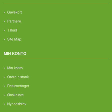
Gavekort
Partnere
Tilbud
Site Map
MIN KONTO
Min konto
Ordre historik
Returneringer
Ønskeliste
Nyhedsbrev