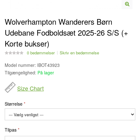
Wolverhampton Wanderers Børn
Udebane Fodboldsæt 2025-26 S/S (+
Korte bukser)
0 bedømmelser
Skriv en bedømmelse
Model nummer:
IBOT43923
Tilgængelighed:
På lager
Size Chart
Størrelse
Tilpas