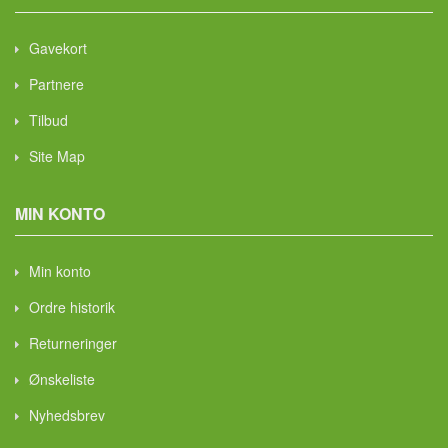
Gavekort
Partnere
Tilbud
Site Map
MIN KONTO
Min konto
Ordre historik
Returneringer
Ønskeliste
Nyhedsbrev